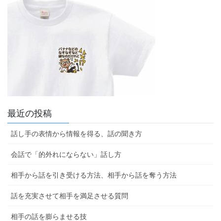
最近の投稿
話し手の表情から情報を得る、話の聞き方
会話で「的外れにならない」話し方
相手から話を引き受ける方法、相手から話を奪う方法
話を充実させて相手を満足させる質問
相手の話を膨らませる技