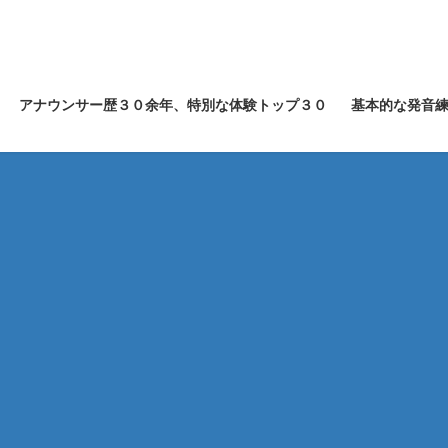
アナウンサー歴３０余年、特別な体験トップ３０
基本的な発音