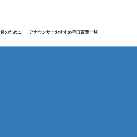
練習のために
アナウンサーおすすめ早口言葉一覧