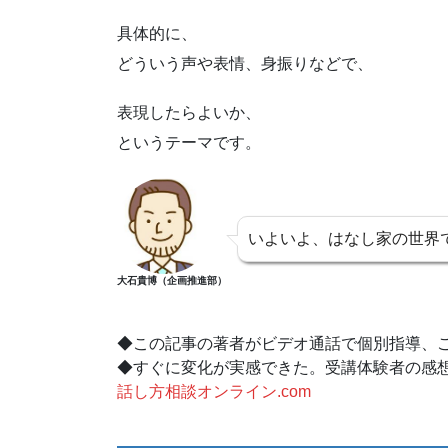
具体的に、
どういう声や表情、身振りなどで、
表現したらよいか、
というテーマです。
いよいよ、はなし家の世界
大石貴博（企画推進部）
◆この記事の著者がビデオ通話で個別指導、
◆すぐに変化が実感できた。受講体験者の感
話し方相談オンライン.com