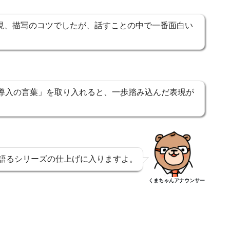
現、描写のコツでしたが、話すことの中で一番面白い
導入の言葉」を取り入れると、一歩踏み込んだ表現が
語るシリーズの仕上げに入りますよ。
くまちゃんアナウンサー