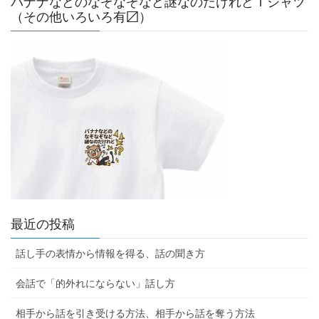
バナナなどのなぞなぞなど謎なのだけれどＴシャツ
（その他いろいろ有〼）
最近の投稿
話し手の表情から情報を得る、話の聞き方
会話で「的外れにならない」話し方
相手から話を引き受ける方法、相手から話を奪う方法