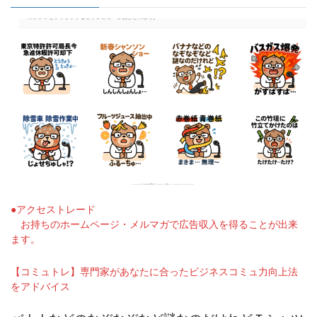
●アクセストレード
お持ちのホームページ・メルマガで広告収入を得ることが出来
ます。
【コミュトレ】専門家があなたに合ったビジネスコミュ力向上法
をアドバイス