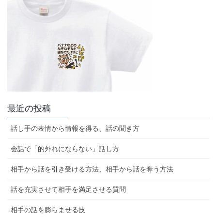
最近の投稿
話し手の表情から情報を得る、話の聞き方
会話で「的外れにならない」話し方
相手から話を引き受ける方法、相手から話を奪う方法
話を充実させて相手を満足させる質問
相手の話を膨らませる技