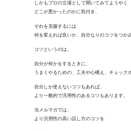
しかもプロの立場として聞いてみてようやく
どこが悪かったのかに気付き、
それを克服するには
何を変えれば良いか、自分なりのコツをつか
コツというのは、
自分が何かをするときに、
うまくやるための、工夫や心構え、チェック
自分しか使えないコツもあれば、
より一般的で汎用性のあるコツもあります。
当メルマガでは、
より汎用性の高い話し方のコツを