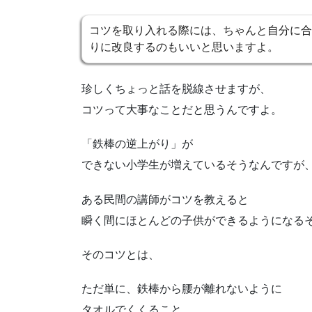
コツを取り入れる際には、ちゃんと自分に合
りに改良するのもいいと思いますよ。
珍しくちょっと話を脱線させますが、
コツって大事なことだと思うんですよ。
「鉄棒の逆上がり」が
できない小学生が増えているそうなんですが
ある民間の講師がコツを教えると
瞬く間にほとんどの子供ができるようになる
そのコツとは、
ただ単に、鉄棒から腰が離れないように
タオルでくくること。