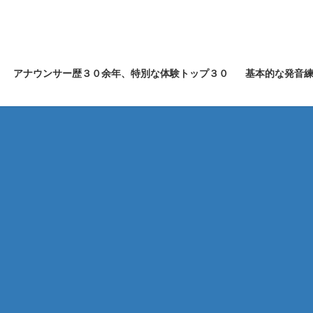
アナウンサー歴３０余年、特別な体験トップ３０
基本的な発音