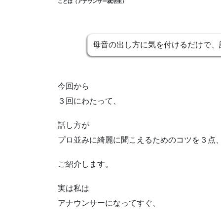
ことは（アナウンサー就活生）
母音の出し方に気を付けるだけで、
今回から
３回にわたって、
話し方が
プロ並みに綺麗に聞こえるためのコツを３点
ご紹介します。
実は私は
アナウンサーになってすぐ、