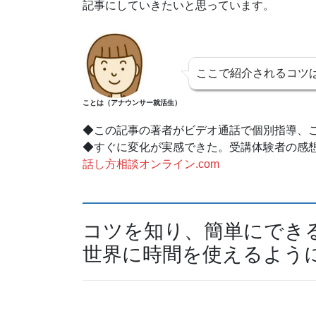
記事にしていきたいと思っています。
ここで紹介されるコツ
ことは（アナウンサー就活生）
◆この記事の著者がビデオ通話で個別指導、
◆すぐに変化が実感できた。受講体験者の感
話し方相談オンライン.com
コツを知り、簡単にでき
世界に時間を使えるよう