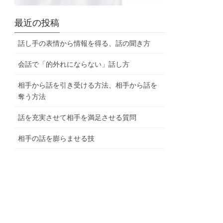
最近の投稿
話し手の表情から情報を得る、話の聞き方
会話で「的外れにならない」話し方
相手から話を引き受ける方法、相手から話を
奪う方法
話を充実させて相手を満足させる質問
相手の話を膨らませる技