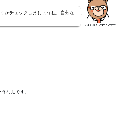
うかチェックしましょうね。自分な
くまちゃんアナウンサー
、
そうなんです。