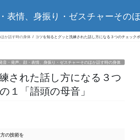
・表情、身振り・ゼスチャーその
のほか話す時の身体
コツを知るとグッと洗練された話し方になる３つのチェック
発音・発声、顔・表情、身振り・ゼスチャーそのほか話す時の身体
練された話し方になる３つ
の１「語頭の母音」
し方の技術を