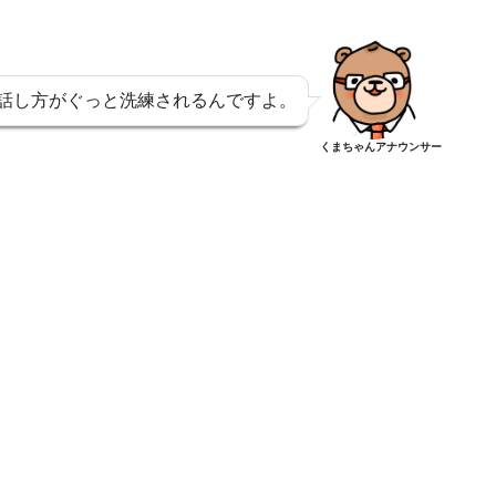
話し方がぐっと洗練されるんですよ。
くまちゃんアナウンサー
、