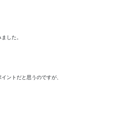
みました。
ポイントだと思うのですが、