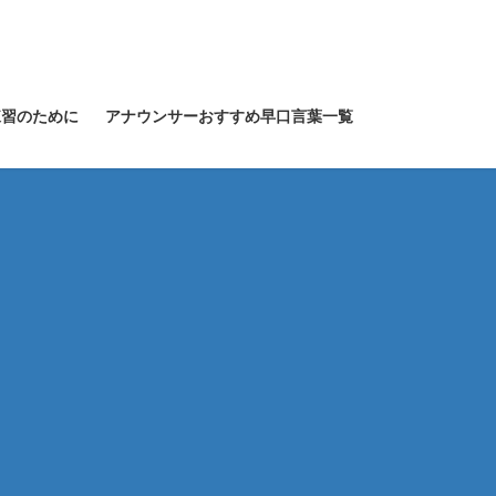
練習のために
アナウンサーおすすめ早口言葉一覧