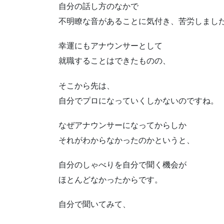
自分の話し方のなかで
不明瞭な音があることに気付き、苦労しまし
幸運にもアナウンサーとして
就職することはできたものの、
そこから先は、
自分でプロになっていくしかないのですね。
なぜアナウンサーになってからしか
それがわからなかったのかというと、
自分のしゃべりを自分で聞く機会が
ほとんどなかったからです。
自分で聞いてみて、