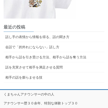
最近の投稿
話し手の表情から情報を得る、話の聞き方
会話で「的外れにならない」話し方
相手から話を引き受ける方法、相手から話を奪う方法
話を充実させて相手を満足させる質問
相手の話を膨らませる技
くまちゃんアナウンサーの中の人
アナウンサー歴３０余年、特別な体験トップ３０