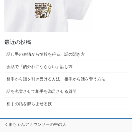
最近の投稿
話し手の表情から情報を得る、話の聞き方
会話で「的外れにならない」話し方
相手から話を引き受ける方法、相手から話を奪う方法
話を充実させて相手を満足させる質問
相手の話を膨らませる技
くまちゃんアナウンサーの中の人