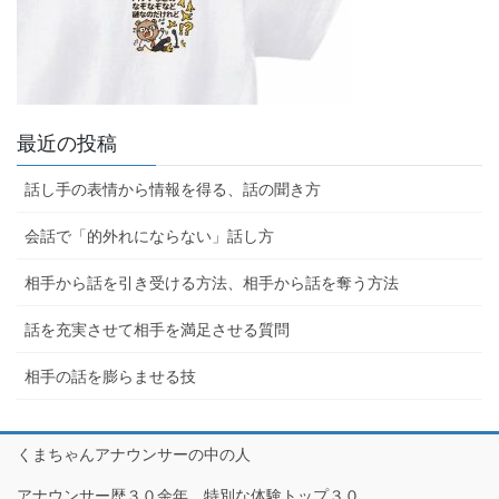
最近の投稿
話し手の表情から情報を得る、話の聞き方
会話で「的外れにならない」話し方
相手から話を引き受ける方法、相手から話を奪う方法
話を充実させて相手を満足させる質問
相手の話を膨らませる技
くまちゃんアナウンサーの中の人
アナウンサー歴３０余年、特別な体験トップ３０