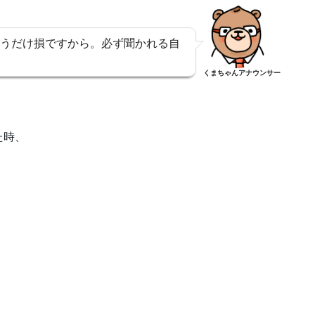
うだけ損ですから。必ず聞かれる自
くまちゃんアナウンサー
た時、