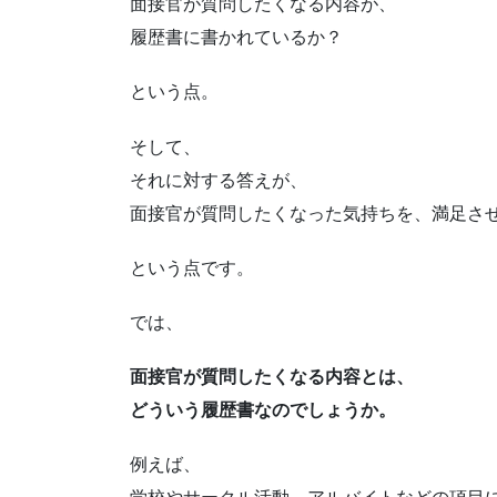
面接官が質問したくなる内容が、
履歴書に書かれているか？
という点。
そして、
それに対する答えが、
面接官が質問したくなった気持ちを、満足さ
という点です。
では、
面接官が質問したくなる内容とは、
どういう履歴書なのでしょうか。
例えば、