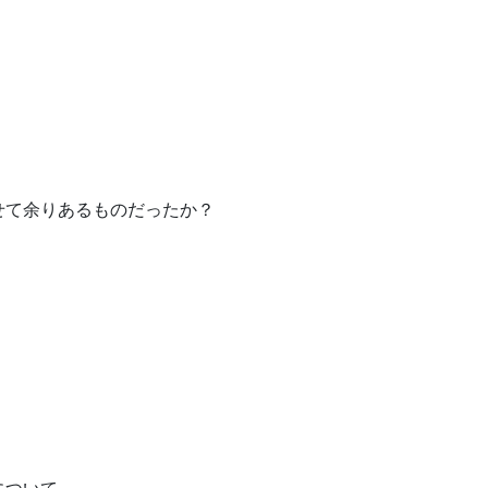
せて余りあるものだったか？