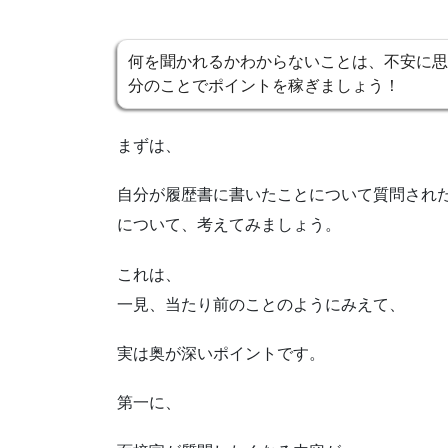
何を聞かれるかわからないことは、不安に思
分のことでポイントを稼ぎましょう！
まずは、
自分が履歴書に書いたことについて質問され
について、考えてみましょう。
これは、
一見、当たり前のことのようにみえて、
実は奥が深いポイントです。
第一に、