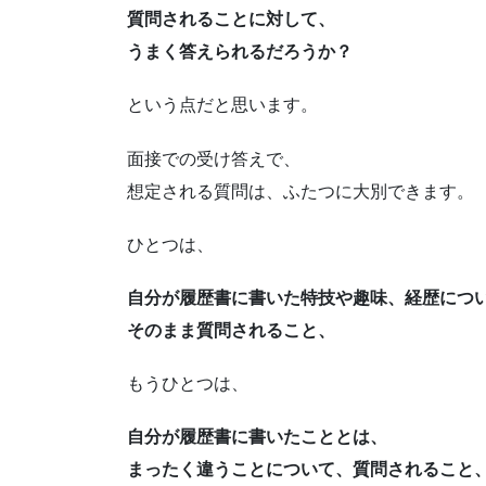
質問されることに対して、
うまく答えられるだろうか？
という点だと思います。
面接での受け答えで、
想定される質問は、ふたつに大別できます。
ひとつは、
自分が履歴書に書いた特技や趣味、経歴につ
そのまま質問されること、
もうひとつは、
自分が履歴書に書いたこととは、
まったく違うことについて、質問されること