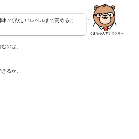
聞いて欲しいレベルまで高めるこ
くまちゃんアナウンサー
臨むのは、
できるか、