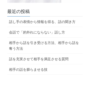
最近の投稿
話し手の表情から情報を得る、話の聞き方
会話で「的外れにならない」話し方
相手から話を引き受ける方法、相手から話を
奪う方法
話を充実させて相手を満足させる質問
相手の話を膨らませる技