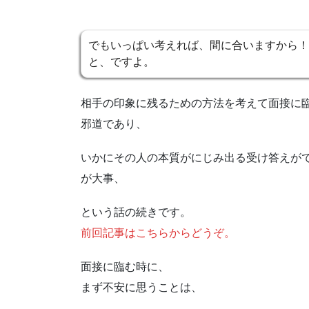
でもいっぱい考えれば、間に合いますから！
と、ですよ。
相手の印象に残るための方法を考えて面接に
邪道であり、
いかにその人の本質がにじみ出る受け答えが
が大事、
という話の続きです。
前回記事はこちらからどうぞ。
面接に臨む時に、
まず不安に思うことは、