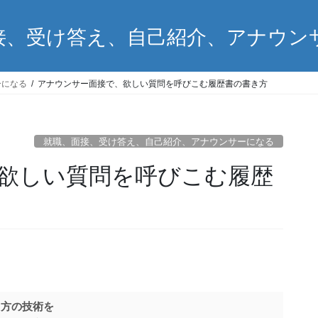
接、受け答え、自己紹介、アナウン
ーになる
アナウンサー面接で、欲しい質問を呼びこむ履歴書の書き方
就職、面接、受け答え、自己紹介、アナウンサーになる
欲しい質問を呼びこむ履歴
し方の技術を