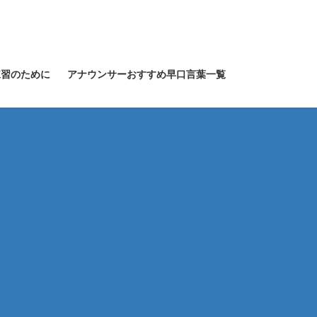
練習のために
アナウンサーおすすめ早口言葉一覧