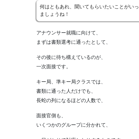
何はともあれ、聞いてもらいたいことがいっ
ましょうね！
アナウンサー就職に向けて、
まずは書類選考に通ったとして、
その後に待ち構えているのが、
一次面接です。
キー局、準キー局クラスでは、
書類に通った人だけでも、
長蛇の列になるほどの人数で、
面接官側も、
いくつかのグループに分かれて、