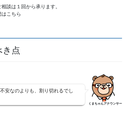
ご相談は１回から承ります。
想はこちら
べき点
不安なのよりも、割り切れるでし
くまちゃんアナウンサー