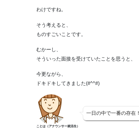
わけですね。
そう考えると、
ものすごいことです。
むかーし、
そういった面接を受けていたことを思うと、
今更ながら、
ドキドキしてきました(#^^#)
一日の中で一番の存在
ことは（アナウンサー就活生）