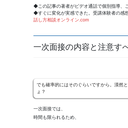
◆この記事の著者がビデオ通話で個別指導、
◆すぐに変化が実感できた。受講体験者の感
話し方相談オンライン.com
一次面接の内容と注意す
でも確率的にはそのぐらいですから。漠然と
ょ？
一次面接では、
時間も限られるため、