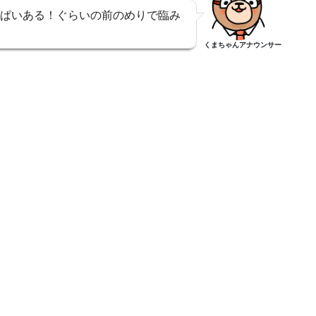
ぱいある！ぐらいの前のめりで臨み
くまちゃんアナウンサー