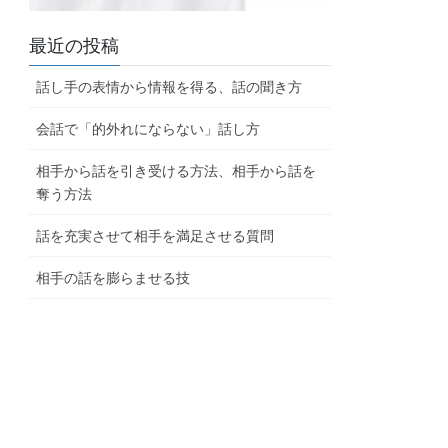
最近の投稿
話し手の表情から情報を得る、話の聞き方
会話で「的外れにならない」話し方
相手から話を引き受ける方法、相手から話を
奪う方法
話を充実させて相手を満足させる質問
相手の話を膨らませる技