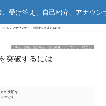
接、受け答え、自己紹介、アナウン
ーになる
アナウンサー一次面接を突破するには
就職、面接、受け答え、自己紹介、アナウンサーになる
を突破するには
し方の技術を
ンツ
です。