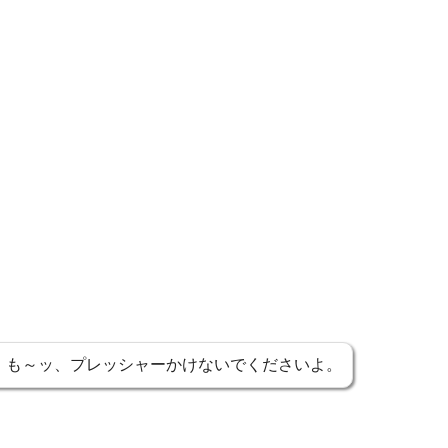
！も～ッ、プレッシャーかけないでくださいよ。