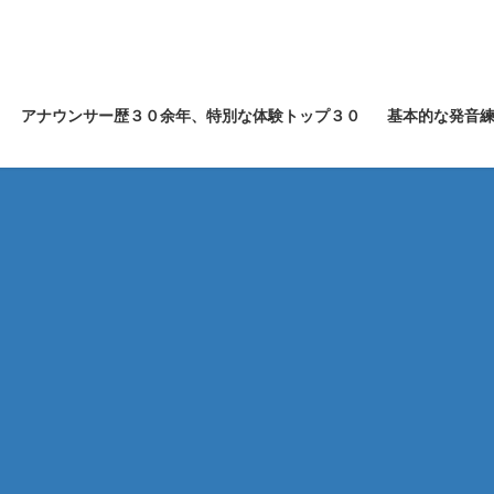
アナウンサー歴３０余年、特別な体験トップ３０
基本的な発音