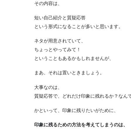
その内容は、
短い自己紹介と質疑応答
という形式になることが多いと思います。
ネタが用意されていて、
ちょっとやってみて！
ということもあるかもしれませんが、
まあ、それは置いときましょう。
大事なのは、
質疑応答で、どれだけ印象に残れるか？なん
かといって、印象に残りたいがために、
印象に残るための方法を考えてしまうのは、