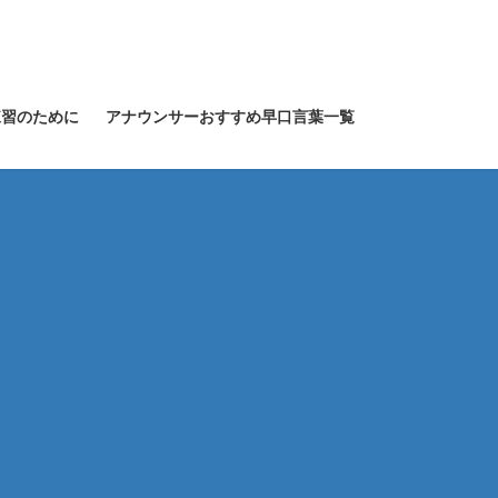
練習のために
アナウンサーおすすめ早口言葉一覧