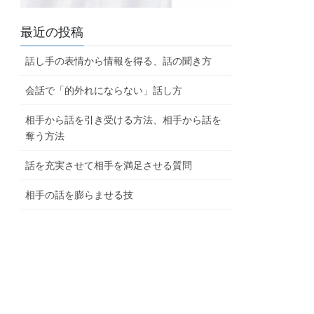
最近の投稿
話し手の表情から情報を得る、話の聞き方
会話で「的外れにならない」話し方
相手から話を引き受ける方法、相手から話を
奪う方法
話を充実させて相手を満足させる質問
相手の話を膨らませる技