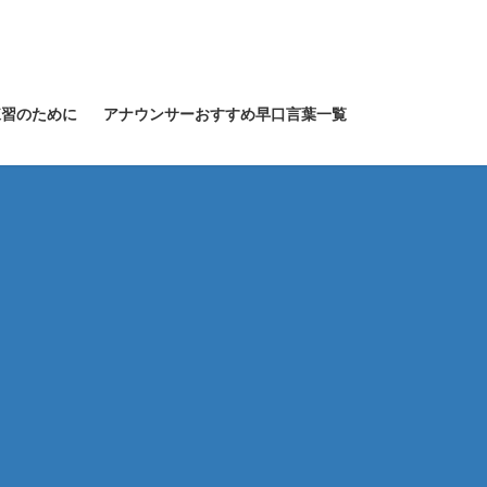
練習のために
アナウンサーおすすめ早口言葉一覧