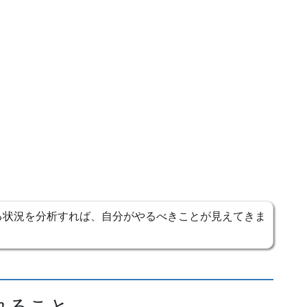
る状況を分析すれば、自分がやるべきことが見えてきま
れること