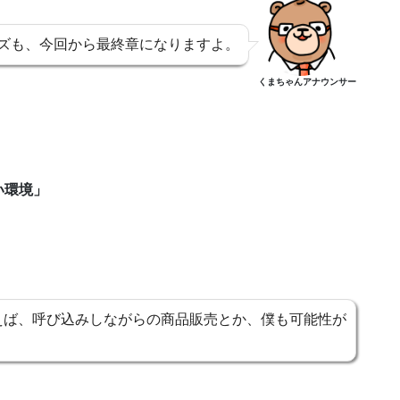
ズも、今回から最終章になりますよ。
くまちゃんアナウンサー
い環境」
えば、呼び込みしながらの商品販売とか、僕も可能性が