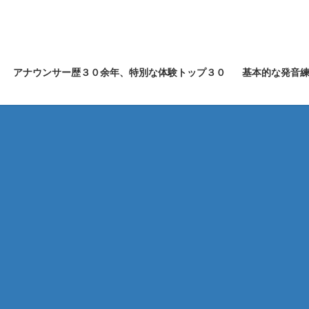
アナウンサー歴３０余年、特別な体験トップ３０
基本的な発音