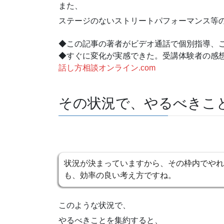
また、
ステージのないストリートパフォーマンス等
◆この記事の著者がビデオ通話で個別指導、
◆すぐに変化が実感できた。受講体験者の感
話し方相談オンライン.com
その状況で、やるべきこ
状況が決まっていますから、その枠内でやれ
も、効率の良い考え方ですね。
このような状況で、
やるべきことを集約すると、