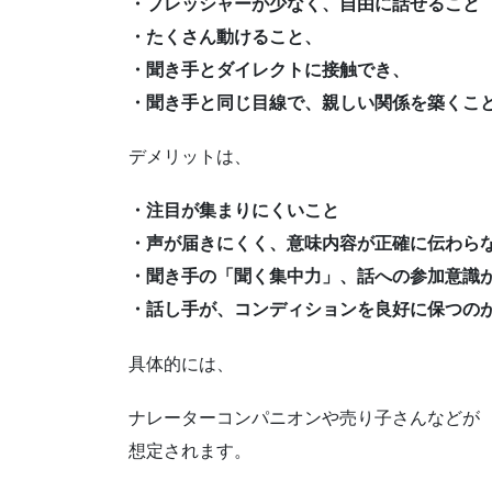
・プレッシャーが少なく、自由に話せること
・たくさん動けること、
・聞き手とダイレクトに接触でき、
・聞き手と同じ目線で、親しい関係を築くこ
デメリットは、
・注目が集まりにくいこと
・声が届きにくく、意味内容が正確に伝わら
・聞き手の「聞く集中力」、話への参加意識
・話し手が、コンディションを良好に保つの
具体的には、
ナレーターコンパニオンや売り子さんなどが
想定されます。