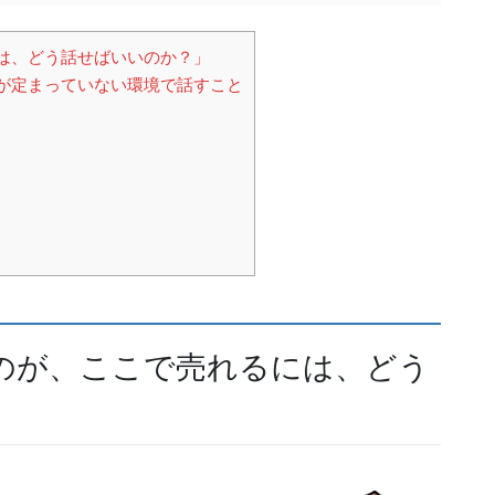
は、どう話せばいいのか？」
が定まっていない環境で話すこと
のが、ここで売れるには、どう