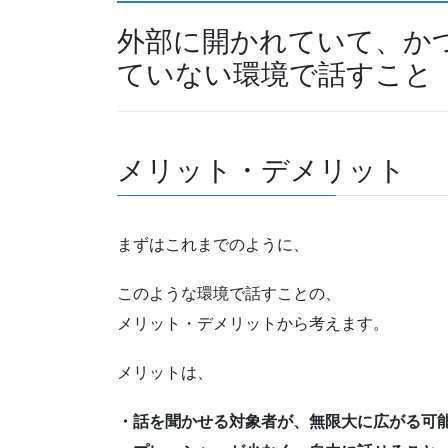
外部に開かれていて、か
ていない環境で話すこと
メリット・デメリット
まずはこれまでのように、
このような環境で話すことの、
メリット・デメリットから考えます。
メリットは、
・話を聞かせる対象者が、無限大に広がる可