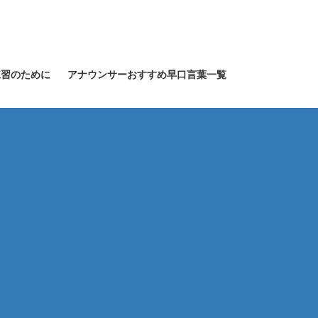
練習のために
アナウンサーおすすめ早口言葉一覧