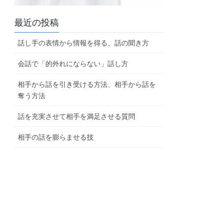
最近の投稿
話し手の表情から情報を得る、話の聞き方
会話で「的外れにならない」話し方
相手から話を引き受ける方法、相手から話を
奪う方法
話を充実させて相手を満足させる質問
相手の話を膨らませる技