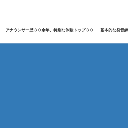
アナウンサー歴３０余年、特別な体験トップ３０
基本的な発音