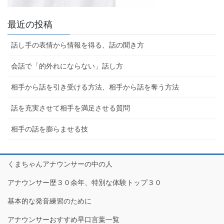
最近の投稿
話し手の表情から情報を得る、話の聞き方
会話で「的外れにならない」話し方
相手から話を引き受ける方法、相手から話を奪う方法
話を充実させて相手を満足させる質問
相手の話を膨らませる技
くまちゃんアナウンサーの中の人
アナウンサー歴３０余年、特別な体験トップ３０
基本的な発音練習のために
アナウンサーおすすめ早口言葉一覧