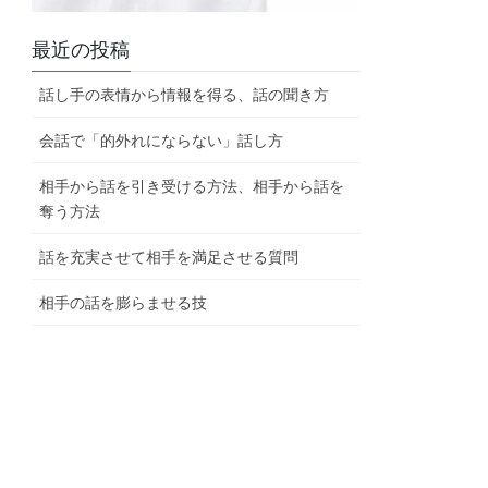
最近の投稿
話し手の表情から情報を得る、話の聞き方
会話で「的外れにならない」話し方
相手から話を引き受ける方法、相手から話を
奪う方法
話を充実させて相手を満足させる質問
相手の話を膨らませる技