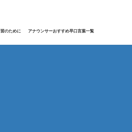
練習のために
アナウンサーおすすめ早口言葉一覧