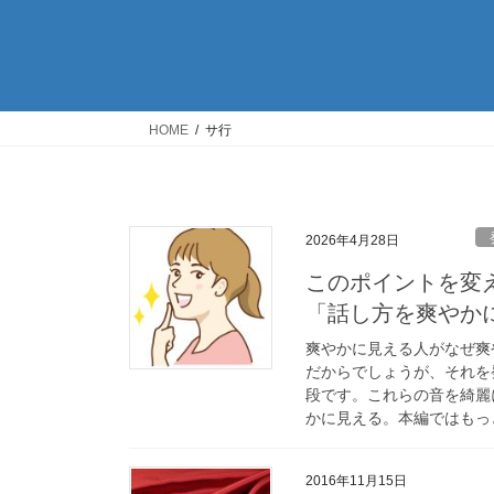
HOME
サ行
2026年4月28日
このポイントを変
「話し方を爽やか
爽やかに見える人がなぜ爽
だからでしょうが、それを
段です。これらの音を綺麗
かに見える。本編ではもっ
2016年11月15日