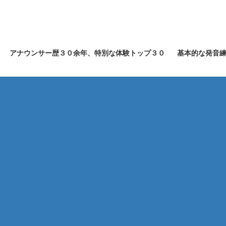
アナウンサー歴３０余年、特別な体験トップ３０
基本的な発音