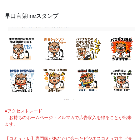
早口言葉lineスタンプ
●アクセストレード
お持ちのホームページ・メルマガで広告収入を得ることが出来
ます。
【コミュトレ】専門家があなたに合ったビジネスコミュ力向上法