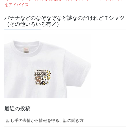
をアドバイス
バナナなどのなぞなぞなど謎なのだけれどＴシャツ
（その他いろいろ有〼）
最近の投稿
話し手の表情から情報を得る、話の聞き方