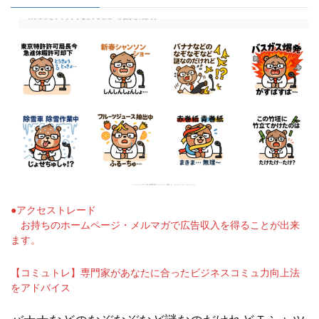
●アクセストレード
お持ちのホームページ・メルマガで広告収入を得ることが出来
ます。
【コミュトレ】専門家があなたに合ったビジネスコミュ力向上法
をアドバイス