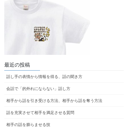
最近の投稿
話し手の表情から情報を得る、話の聞き方
会話で「的外れにならない」話し方
相手から話を引き受ける方法、相手から話を奪う方法
話を充実させて相手を満足させる質問
相手の話を膨らませる技