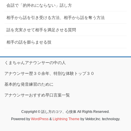
会話で「的外れにならない」話し方
相手から話を引き受ける方法、相手から話を奪う方法
話を充実させて相手を満足させる質問
相手の話を膨らませる技
くまちゃんアナウンサーの中の人
アナウンサー歴３０余年、特別な体験トップ３０
基本的な発音練習のために
アナウンサーおすすめ早口言葉一覧
Copyright © 話し方のコツ、心技体 All Rights Reserved.
Powered by
WordPress
&
Lightning Theme
by Vektor,Inc. technology.