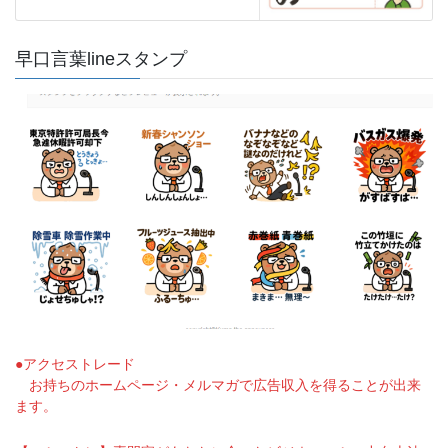
早口言葉lineスタンプ
●アクセストレード
お持ちのホームページ・メルマガで広告収入を得ることが出来
ます。