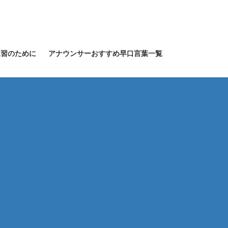
練習のために
アナウンサーおすすめ早口言葉一覧