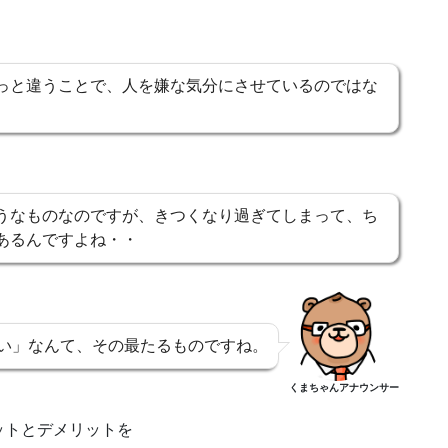
っと違うことで、人を嫌な気分にさせているのではな
。
うなものなのですが、きつくなり過ぎてしまって、ち
あるんですよね・・
い」なんて、その最たるものですね。
くまちゃんアナウンサー
ットとデメリットを