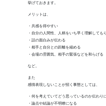
挙げておきます。
メリットは、
・共感を得やすい
・自分の人間性、人柄をいち早く理解しても
・話の面白みが伝わる
・相手と自分との距離を縮める
・会場の雰囲気、相手の緊張などを和らげる
など。
また
感情表現しないことが招く事態としては、
・何を考えていてどう思っているのか伝わり
・論点や結論が不明瞭になる