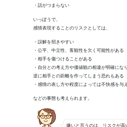
・話がつまらない
いっぽうで、
感情表現することのリスクとしては、
・誤解を招きやすい
・公平、中立性、客観性を欠く可能性がある
・相手を傷つけることがある
・自分との考え方や価値観の相違が明確にな
逆に相手との距離を作ってしまう恐れもある
・感情の表し方や程度によっては不快感を与
などの事態も考えられます。
嫌いと言うのは、リスクが高