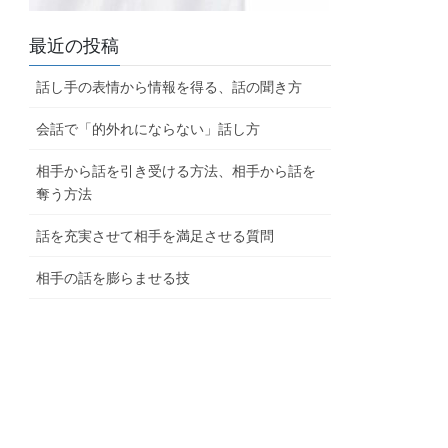
最近の投稿
話し手の表情から情報を得る、話の聞き方
会話で「的外れにならない」話し方
相手から話を引き受ける方法、相手から話を
奪う方法
話を充実させて相手を満足させる質問
相手の話を膨らませる技