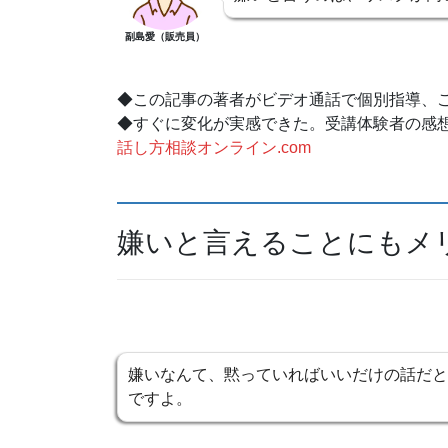
副島愛（販売員）
◆この記事の著者がビデオ通話で個別指導、
◆すぐに変化が実感できた。受講体験者の感
話し方相談オンライン.com
嫌いと言えることにもメ
嫌いなんて、黙っていればいいだけの話だと
ですよ。