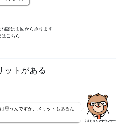
ご相談は１回から承ります。
想はこちら
リットがある
は思うんですが、メリットもあるん
くまちゃんアナウンサー