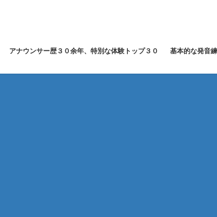
アナウンサー歴３０余年、特別な体験トップ３０
基本的な発音