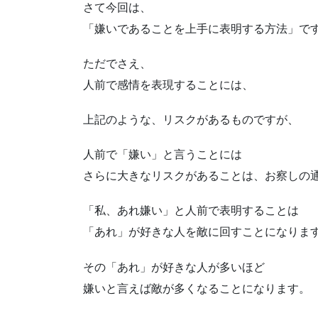
さて今回は、
「嫌いであることを上手に表明する方法」で
ただでさえ、
人前で感情を表現することには、
上記のような、リスクがあるものですが、
人前で「嫌い」と言うことには
さらに大きなリスクがあることは、お察しの
「私、あれ嫌い」と人前で表明することは
「あれ」が好きな人を敵に回すことになりま
その「あれ」が好きな人が多いほど
嫌いと言えば敵が多くなることになります。