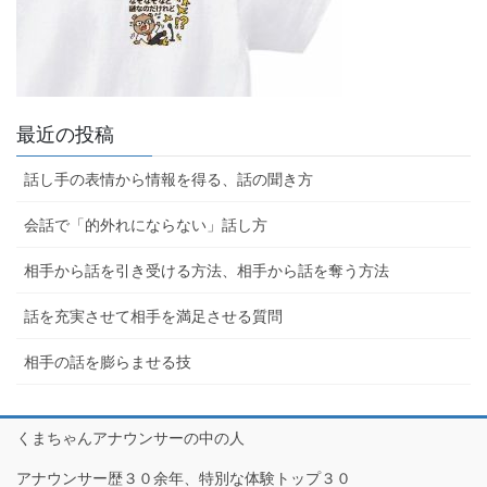
最近の投稿
話し手の表情から情報を得る、話の聞き方
会話で「的外れにならない」話し方
相手から話を引き受ける方法、相手から話を奪う方法
話を充実させて相手を満足させる質問
相手の話を膨らませる技
くまちゃんアナウンサーの中の人
アナウンサー歴３０余年、特別な体験トップ３０