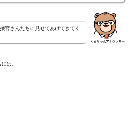
接官さんたちに見せてあげてきてく
くまちゃんアナウンサー
るには、