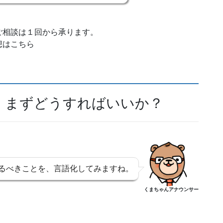
ご相談は１回から承ります。
想はこちら
、まずどうすればいいか？
るべきことを、言語化してみますね。
くまちゃんアナウンサー