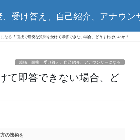
接、受け答え、自己紹介、アナウン
ーになる
面接で唐突な質問を受けて即答できない場合、どうすればいいか？
就職、面接、受け答え、自己紹介、アナウンサーになる
けて即答できない場合、ど
し方の技術を