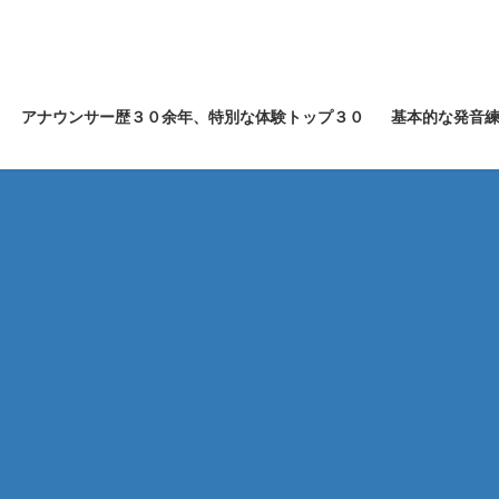
アナウンサー歴３０余年、特別な体験トップ３０
基本的な発音