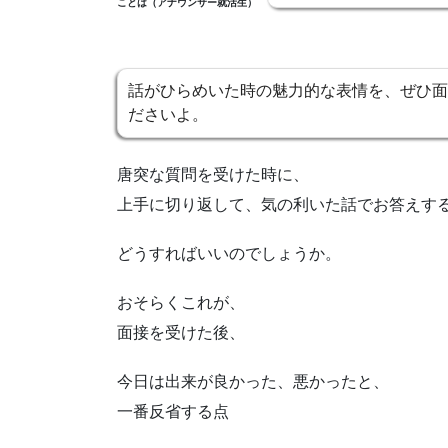
ことは（アナウンサー就活生）
話がひらめいた時の魅力的な表情を、ぜひ面
ださいよ。
唐突な質問を受けた時に、
上手に切り返して、気の利いた話でお答えす
どうすればいいのでしょうか。
おそらくこれが、
面接を受けた後、
今日は出来が良かった、悪かったと、
一番反省する点