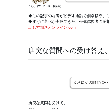
ことは（アナウンサー就活生）
◆この記事の著者がビデオ通話で個別指導、
◆すぐに変化が実感できた。受講体験者の感
話し方相談オンライン.com
唐突な質問への受け答え
まさにその瞬間にや
唐突な質問を受けて、