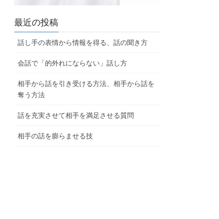
最近の投稿
話し手の表情から情報を得る、話の聞き方
会話で「的外れにならない」話し方
相手から話を引き受ける方法、相手から話を
奪う方法
話を充実させて相手を満足させる質問
相手の話を膨らませる技