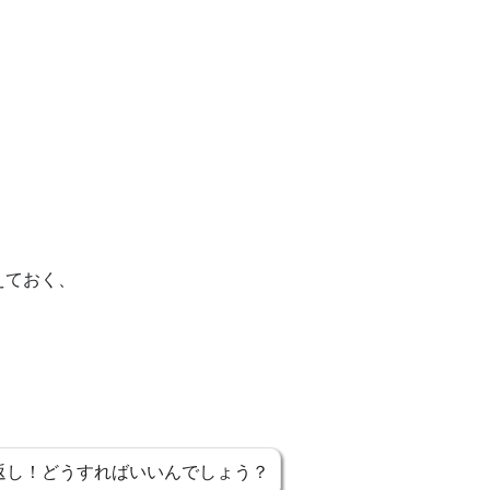
えておく、
返し！どうすればいいんでしょう？