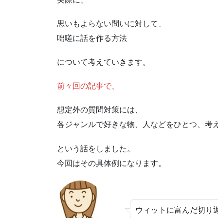
思いもよらない問いに対して、
咄嗟に話を作る方法
について考えていきます。
前々回の記事で、
想定外の質問対策には、
各ジャンルで好きな物、人などをひとつ、考
という話をしました。
今回はその具体例になります。
ウィットに富んだ切り