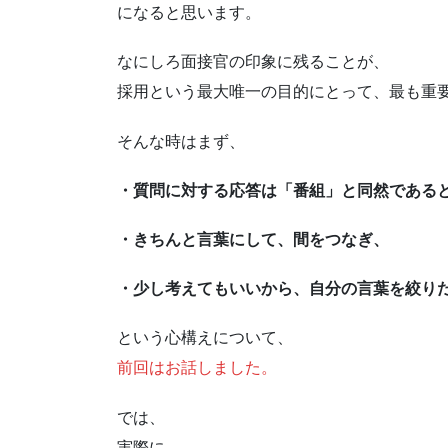
になると思います。
なにしろ面接官の印象に残ることが、
採用という最大唯一の目的にとって、最も重
そんな時はまず、
・質問に対する応答は「番組」と同然である
・きちんと言葉にして、間をつなぎ、
・少し考えてもいいから、自分の言葉を絞り
という心構えについて、
前回はお話しました。
では、
実際に、