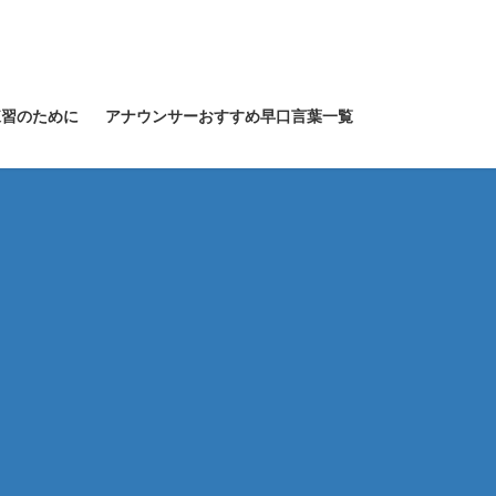
練習のために
アナウンサーおすすめ早口言葉一覧