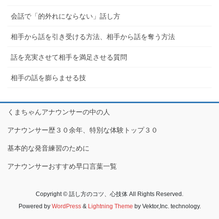
会話で「的外れにならない」話し方
相手から話を引き受ける方法、相手から話を奪う方法
話を充実させて相手を満足させる質問
相手の話を膨らませる技
くまちゃんアナウンサーの中の人
アナウンサー歴３０余年、特別な体験トップ３０
基本的な発音練習のために
アナウンサーおすすめ早口言葉一覧
Copyright © 話し方のコツ、心技体 All Rights Reserved.
Powered by
WordPress
&
Lightning Theme
by Vektor,Inc. technology.