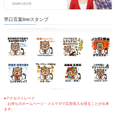
2016年1月17日
早口言葉lineスタンプ
●アクセストレード
お持ちのホームページ・メルマガで広告収入を得ることが出来
ます。