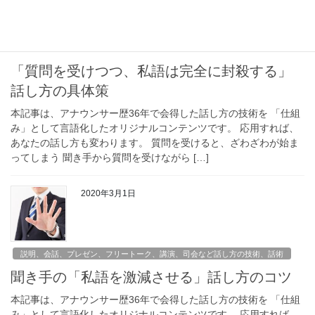
「質問を受けつつ、私語は完全に封殺する」
話し方の具体策
本記事は、アナウンサー歴36年で会得した話し方の技術を 「仕組
み」として言語化したオリジナルコンテンツです。 応用すれば、
あなたの話し方も変わります。 質問を受けると、ざわざわが始ま
ってしまう 聞き手から質問を受けながら […]
2020年3月1日
説明、会話、プレゼン、フリートーク、講演、司会など話し方の技術、話術
聞き手の「私語を激減させる」話し方のコツ
本記事は、アナウンサー歴36年で会得した話し方の技術を 「仕組
み」として言語化したオリジナルコンテンツです。 応用すれば、