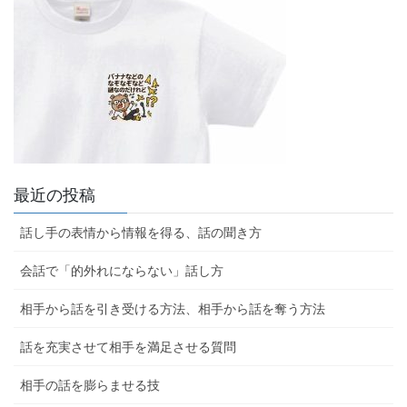
最近の投稿
話し手の表情から情報を得る、話の聞き方
会話で「的外れにならない」話し方
相手から話を引き受ける方法、相手から話を奪う方法
話を充実させて相手を満足させる質問
相手の話を膨らませる技