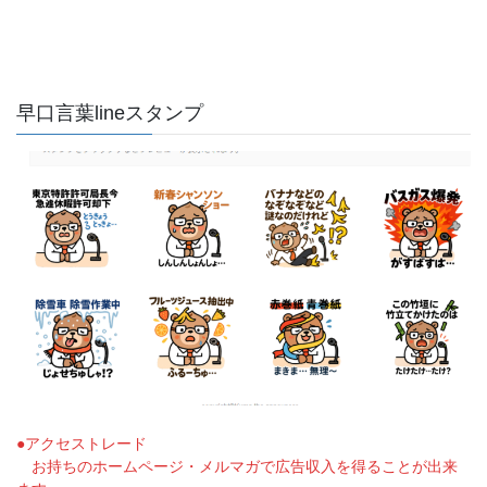
早口言葉lineスタンプ
●アクセストレード
お持ちのホームページ・メルマガで広告収入を得ることが出来