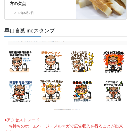
方の欠点
2017年5月7日
早口言葉lineスタンプ
●アクセストレード
お持ちのホームページ・メルマガで広告収入を得ることが出来