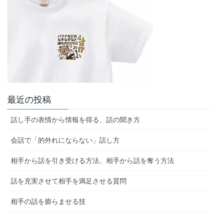
最近の投稿
話し手の表情から情報を得る、話の聞き方
会話で「的外れにならない」話し方
相手から話を引き受ける方法、相手から話を奪う方法
話を充実させて相手を満足させる質問
相手の話を膨らませる技