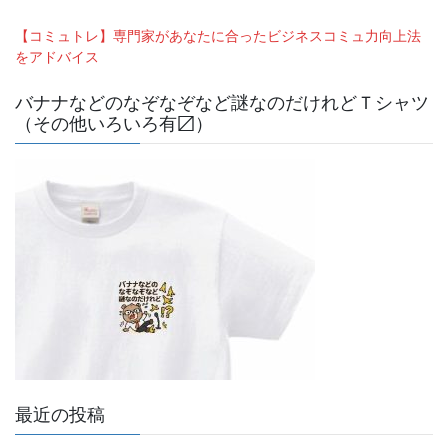
【コミュトレ】専門家があなたに合ったビジネスコミュ力向上法
をアドバイス
バナナなどのなぞなぞなど謎なのだけれどＴシャツ
（その他いろいろ有〼）
最近の投稿