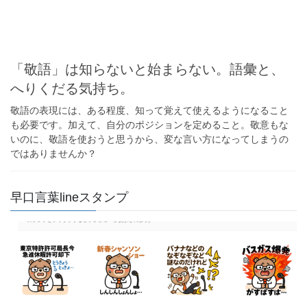
「敬語」は知らないと始まらない。語彙と、
へりくだる気持ち。
敬語の表現には、ある程度、知って覚えて使えるようになること
も必要です。加えて、自分のポジションを定めること。敬意もな
いのに、敬語を使おうと思うから、変な言い方になってしまうの
ではありませんか？
早口言葉lineスタンプ