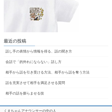
最近の投稿
話し手の表情から情報を得る、話の聞き方
会話で「的外れにならない」話し方
相手から話を引き受ける方法、相手から話を奪う方法
話を充実させて相手を満足させる質問
相手の話を膨らませる技
くまちゃんアナウンサーの中の人