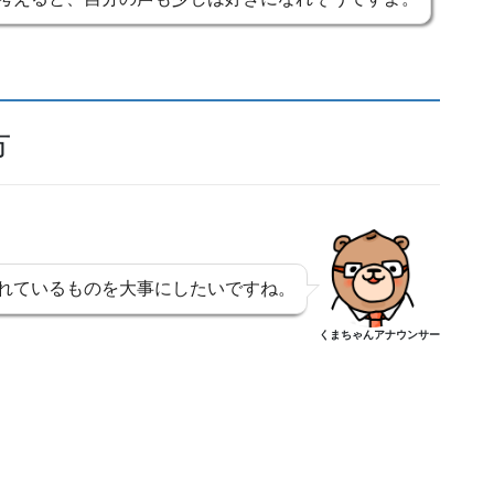
方
れているものを大事にしたいですね。
くまちゃんアナウンサー