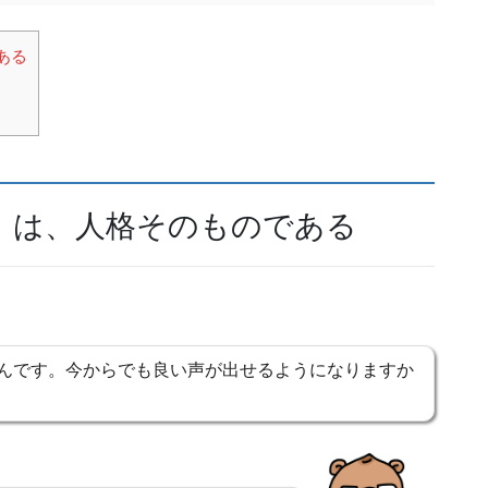
ある
」は、人格そのものである
んです。今からでも良い声が出せるようになりますか