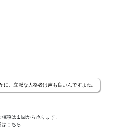
かに、立派な人格者は声も良いんですよね。
ご相談は１回から承ります。
想はこちら