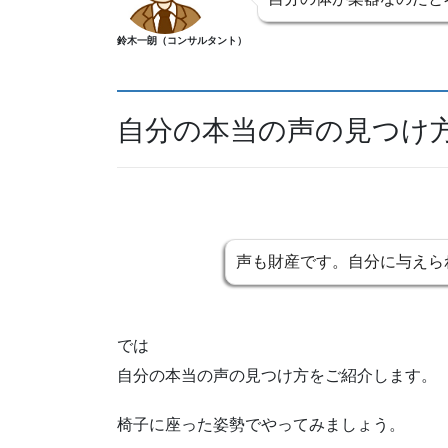
鈴木一朗（コンサルタント）
自分の本当の声の見つけ
声も財産です。自分に与えら
では
自分の本当の声の見つけ方をご紹介します。
椅子に座った姿勢でやってみましょう。