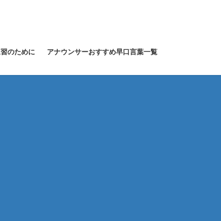
練習のために
アナウンサーおすすめ早口言葉一覧