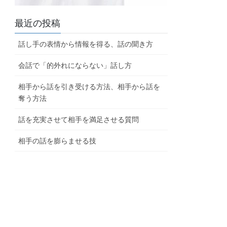
最近の投稿
話し手の表情から情報を得る、話の聞き方
会話で「的外れにならない」話し方
相手から話を引き受ける方法、相手から話を
奪う方法
話を充実させて相手を満足させる質問
相手の話を膨らませる技