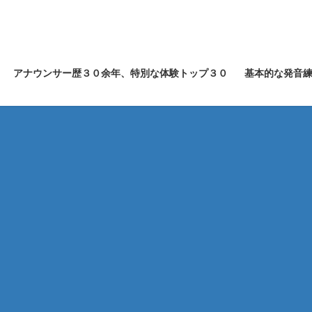
アナウンサー歴３０余年、特別な体験トップ３０
基本的な発音