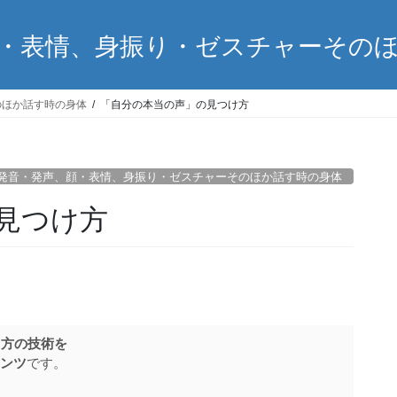
・表情、身振り・ゼスチャーその
のほか話す時の身体
「自分の本当の声」の見つけ方
発音・発声、顔・表情、身振り・ゼスチャーそのほか話す時の身体
見つけ方
し方の技術を
ンツ
です。