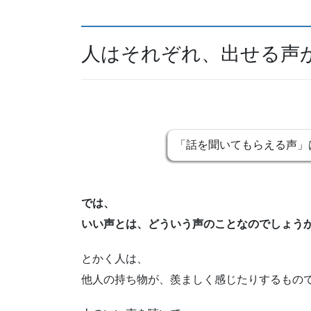
人はそれぞれ、出せる声
「話を聞いてもらえる声」
では、
いい声とは、どういう声のことなのでしょう
とかく人は、
他人の持ち物が、羨ましく感じたりするもの