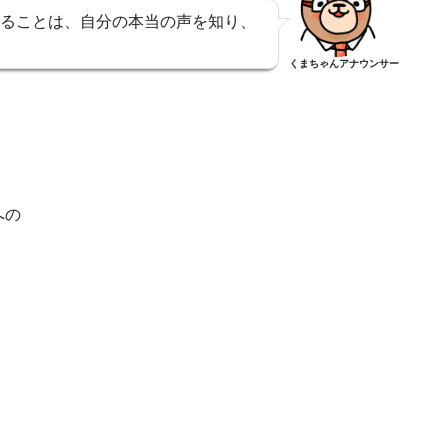
ることは、自分の本当の声を知り、
くまちゃんアナウンサー
への