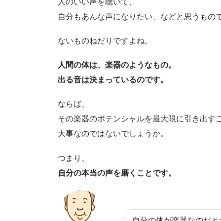
人のいい声を聴いて、
自分もあんな声になりたい、などと思うもの
ないものねだりですよね。
人間の体は、楽器のようなもの。
出る音は決まっているのです。
ならば、
その楽器のポテンシャルを最大限に引き出す
大事なのではないでしょうか。
つまり、
自分の本当の声を磨くことです。
自分の体が楽器なのだと