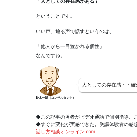
「人としての存在感がある」
ということです。
いい声、通る声で話すというのは、
「他人から一目置かれる個性」
なんですね。
人としての存在感・・確
鈴木一朗（コンサルタント）
◆この記事の著者がビデオ通話で個別指導、
◆すぐに変化が実感できた。受講体験者の感
話し方相談オンライン.com