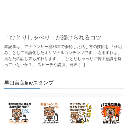
「ひとりしゃべり」が続けられるコツ
本記事は、アナウンサー歴36年で会得した話し方の技術を 「仕組
み」として言語化したオリジナルコンテンツです。 応用すれば、
あなたの話し方も変わります。 「ひとりしゃべりに苦手意識を持
っていないか？」 スピーチや講演、発表 […]
早口言葉lineスタンプ