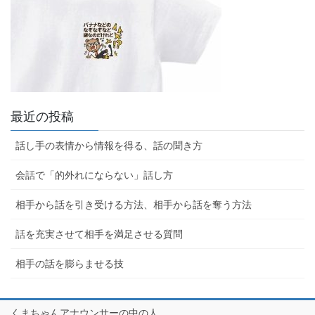
最近の投稿
話し手の表情から情報を得る、話の聞き方
会話で「的外れにならない」話し方
相手から話を引き受ける方法、相手から話を奪う方法
話を充実させて相手を満足させる質問
相手の話を膨らませる技
くまちゃんアナウンサーの中の人