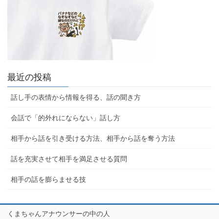
最近の投稿
話し手の表情から情報を得る、話の聞き方
会話で「的外れにならない」話し方
相手から話を引き受ける方法、相手から話を奪う方法
話を充実させて相手を満足させる質問
相手の話を膨らませる技
くまちゃんアナウンサーの中の人